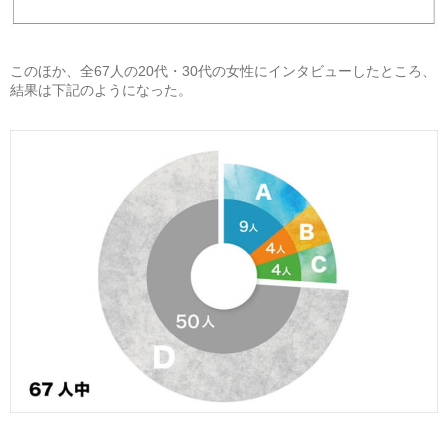
このほか、全67人の20代・30代の女性にインタビューしたところ、
結果は下記のようになった。