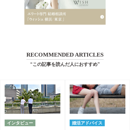
RECOMMENDED ARTICLES
“この記事を読んだ人におすすめ”
インタビュー
婚活アドバイス