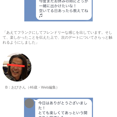
「あえてフランクにしてフレンドリーな感じを出しています。そし
て、楽しかったことを伝えた上で、次のデートについてさらっと触
れるようにしました」
B：おびさん（46歳・Web編集）