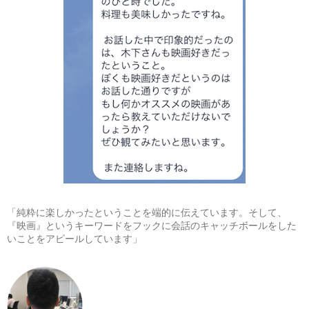
「純粋に楽しかったということを端的に伝えています。そして、
『映画』というキーワードをフックに会話のキャッチボールをした
いことをアピールしています」