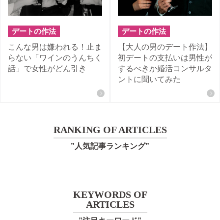
デートの作法
デートの作法
こんな男は嫌われる！止ま
【大人の男のデート作法】
らない「ワインのうんちく
初デートの支払いは男性が
話」で女性がどん引き
するべきか婚活コンサルタ
ントに聞いてみた
RANKING OF ARTICLES
”人気記事ランキング”
KEYWORDS OF
ARTICLES