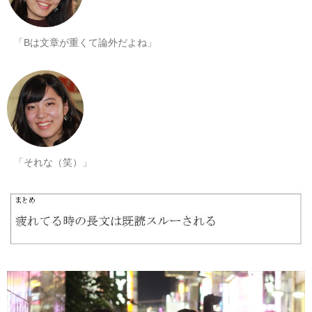
「Bは文章が重くて論外だよね」
「それな（笑）」