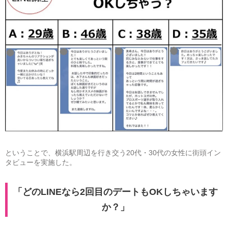
ということで、横浜駅周辺を行き交う20代・30代の女性に街頭イン
タビューを実施した。
「どのLINEなら2回目のデートもOKしちゃいます
か？」