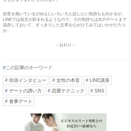
好意を抱いているがゆえにいろいろと話したい気持ちも分かるが、
LINEでは短文が好まれるようなので、その気持ちは次のデートまで
温存しておいて、すっきりした文章を心がけてみてはいかがだろう
か。
－おわり－
この記事のキーワード
街頭インタビュー
女性の本音
LINE講座
デートの誘い方
恋愛テクニック
SNS
食事デート