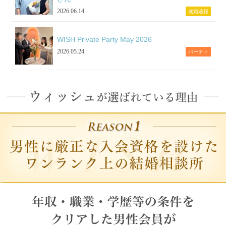
2026.06.14
成婚速報
WISH Private Party May 2026
2026.05.24
パーティ