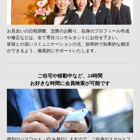
お見合いの日程調整、交際のお断り、自身のプロフィール作成
や修正などは、全て専任コンサルタントにお任せ下さい。
皆様との深いコミュニケーションの元、効率的で効果的な婚活
ができるよう、徹底的にサポートいたします。
ご自宅や移動中など、24時間
お好きな時間に会員検索が可能です
個別のパスワード・ID を発行しますので、ご自身のスマートフ