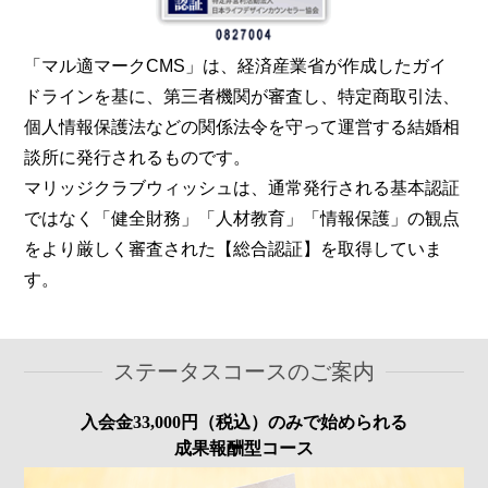
「マル適マークCMS」は、経済産業省が作成したガイ
ドラインを基に、第三者機関が審査し、特定商取引法、
個人情報保護法などの関係法令を守って運営する結婚相
談所に発行されるものです。
マリッジクラブウィッシュは、通常発行される基本認証
ではなく「健全財務」「人材教育」「情報保護」の観点
をより厳しく審査された【総合認証】を取得していま
す。
ステータスコースのご案内
入会金33,000円（税込）のみで始められる
成果報酬型コース