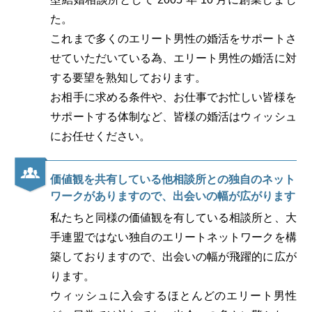
た。
これまで多くのエリート男性の婚活をサポートさ
せていただいている為、エリート男性の婚活に対
する要望を熟知しております。
お相手に求める条件や、お仕事でお忙しい皆様を
サポートする体制など、皆様の婚活はウィッシュ
にお任せください。
価値観を共有している他相談所との独自のネット
ワークがありますので、
出会いの幅が広がります
私たちと同様の価値観を有している相談所と、大
手連盟ではない独自のエリートネットワークを構
築しておりますので、出会いの幅が飛躍的に広が
ります。
ウィッシュに入会するほとんどのエリート男性