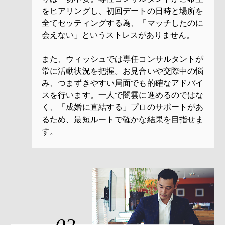
をヒアリングし、初回デートの日時と場所を
全てセッティングする為、「マッチしたのに
会えない」というストレスがありません。
また、ウィッシュでは専任コンサルタントが
常に活動状況を把握。お見合いや交際中の悩
み、つまずきやすい局面でも的確なアドバイ
スを行います。一人で闇雲に進めるのではな
く、「成婚に直結する」プロのサポートがあ
るため、最短ルートで確かな結果を目指せま
す。