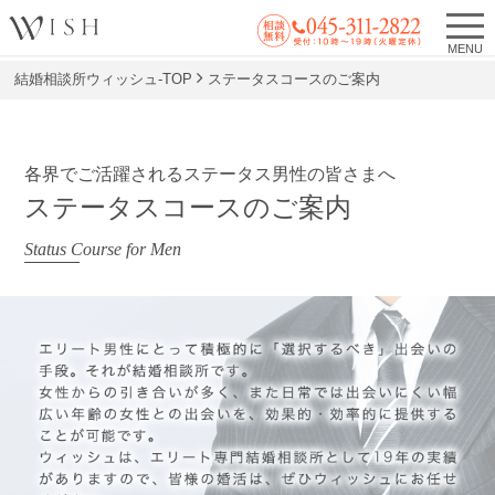
MENU
結婚相談所ウィッシュ-TOP
ステータスコースのご案内
各界でご活躍されるステータス男性の皆さまへ
ステータスコースのご案内
Status Course for Men