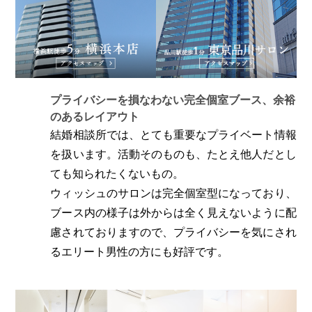
プライバシーを損なわない完全個室ブース、余裕
のあるレイアウト
結婚相談所では、とても重要なプライベート情報
を扱います。活動そのものも、たとえ他人だとし
ても知られたくないもの。
ウィッシュのサロンは完全個室型になっており、
ブース内の様子は外からは全く見えないように配
慮されておりますので、プライバシーを気にされ
るエリート男性の方にも好評です。