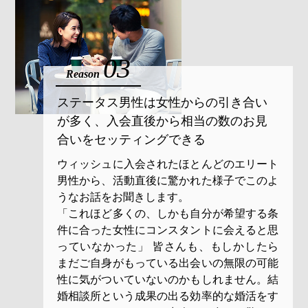
03
Reason
ステータス男性は女性からの引き合い
が多く、
入会直後から相当の数のお見
合いをセッティングできる
ウィッシュに入会されたほとんどのエリート
男性から、活動直後に驚かれた様子でこのよ
うなお話をお聞きします。
「これほど多くの、しかも自分が希望する条
件に合った女性にコンスタントに会えると思
っていなかった」 皆さんも、もしかしたら
まだご自身がもっている出会いの無限の可能
性に気がついていないのかもしれません。結
婚相談所という成果の出る効率的な婚活をす