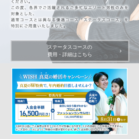
ステータスコースの
費用・詳細はこちら