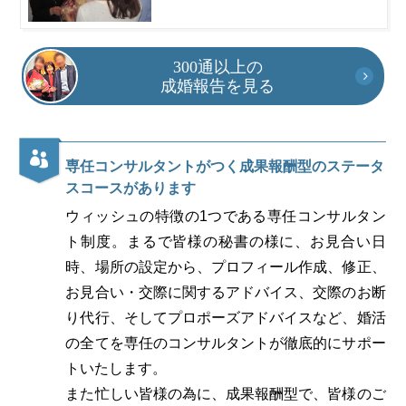
300通以上の
成婚報告を見る
専任コンサルタントがつく成果報酬型のステータ
スコースがあります
ウィッシュの特徴の1つである専任コンサルタン
ト制度。まるで皆様の秘書の様に、お見合い日
時、場所の設定から、プロフィール作成、修正、
お見合い・交際に関するアドバイス、交際のお断
り代行、そしてプロポーズアドバイスなど、婚活
の全てを専任のコンサルタントが徹底的にサポー
トいたします。
また忙しい皆様の為に、成果報酬型で、皆様のご