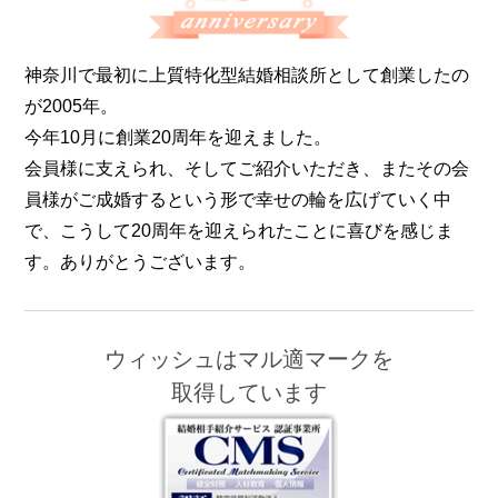
神奈川で最初に上質特化型結婚相談所として創業したの
が2005年。
今年10月に創業20周年を迎えました。
会員様に支えられ、そしてご紹介いただき、またその会
員様がご成婚するという形で幸せの輪を広げていく中
で、こうして20周年を迎えられたことに喜びを感じま
す。ありがとうございます。
ウィッシュはマル適マークを
取得しています