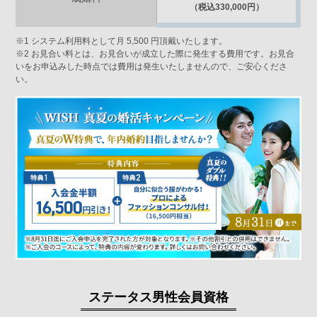
（税込330,000円）
※1 システム利用料として月 5,500 円頂戴いたします。
※2 お見合い料とは、お見合いが成立した際に発生する費用です。お見合
いをお申込みした時点では費用は発生いたしませんので、ご安心くださ
い。
ステータス男性会員資格