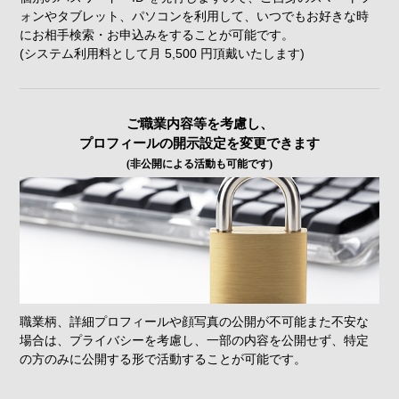
ォンやタブレット、パソコンを利用して、いつでもお好きな時
にお相手検索・お申込みをすることが可能です。
(システム利用料として月 5,500 円頂戴いたします)
ご職業内容等を考慮し、
プロフィールの開示
設定を変更できます
(非公開による活動も可能です)
職業柄、詳細プロフィールや顔写真の公開が不可能また不安な
場合は、プライバシーを考慮し、
一部の内容を公開せず、特定
の方のみに公開する形で活動することが可能です。