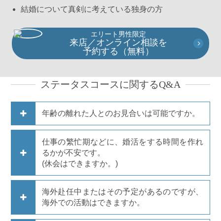
結婚について真剣に考えている独身の方
エリート男性限定
来店／オンライン相談を
予約する（無料）
ステータスコースに関するQ&A
年齢の離れた人とのお見合いは可能ですか。
仕事の繁忙期などに、婚活をする時間を作れ
るかが不安です。
(休会はできますか。)
海外赴任中またはその予定があるのですが、
海外での活動はできますか。