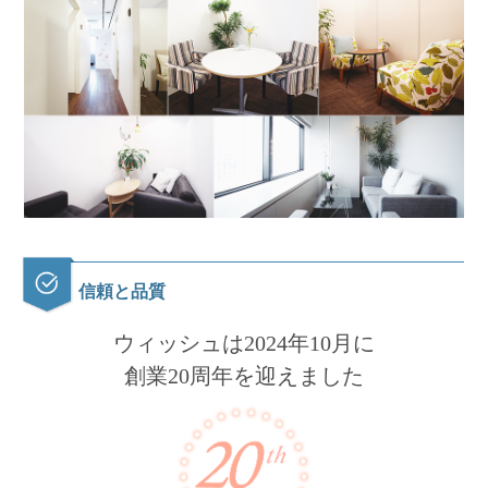
信頼と品質
ウィッシュは2024年10月に
創業20周年を迎えました