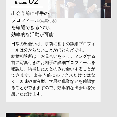
02
Reason
出会う前に相手の
プロフィール
(写真付き)
を
確認できるので、
効率的な活動が可能
日常の出会いは、事前に相手の詳細プロフィ
ールは分からないことがほとんどです。
結婚相談所は、お見合いをセッティングする
前に写真付きのお相手の詳細プロフィールを
確認し、納得した方とのみお会いすることが
できます。出会う前にルックスだけではな
く、趣味や血液型、学歴や職業などを確認す
ることができますので、効率的な出会いを実
感いただけます。