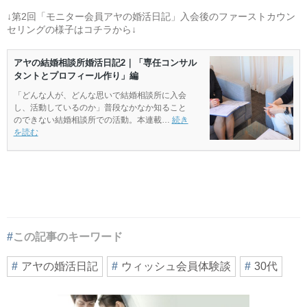
↓第2回「モニター会員アヤの婚活日記」入会後のファーストカウン
セリングの様子はコチラから↓
この記事のキーワード
アヤの婚活日記
ウィッシュ会員体験談
30代