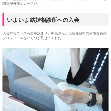
閲覧が可能なコースだ。
いよいよ結婚相談所への入会
入会するコースも無事決まり、中島さんが現在在籍中の男性会員の
プロフィールをいくつか見せてくれた。