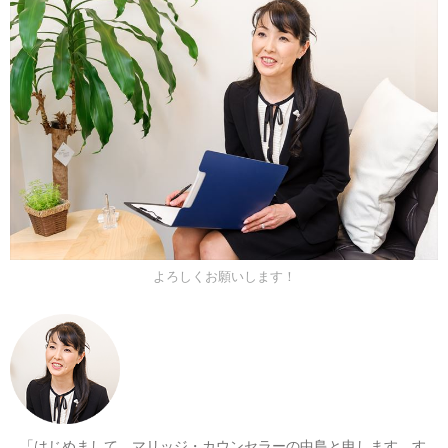
よろしくお願いします！
「はじめまして。マリッジ・カウンセラーの中島と申します。す