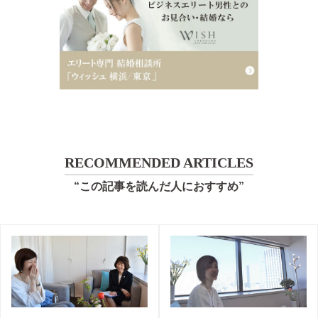
RECOMMENDED ARTICLES
“この記事を読んだ人におすすめ”