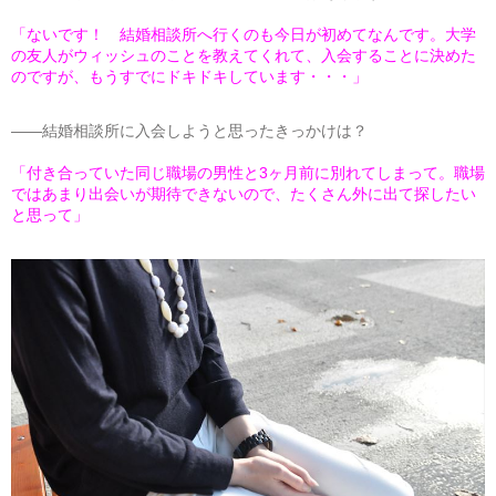
「ないです！ 結婚相談所へ行くのも今日が初めてなんです。大学
の友人がウィッシュのことを教えてくれて、入会することに決めた
のですが、もうすでにドキドキしています・・・」
――結婚相談所に入会しようと思ったきっかけは？
「付き合っていた同じ職場の男性と3ヶ月前に別れてしまって。職場
ではあまり出会いが期待できないので、たくさん外に出て探したい
と思って」