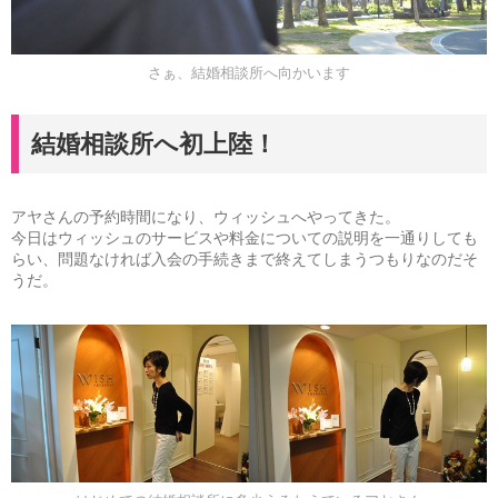
さぁ、結婚相談所へ向かいます
結婚相談所へ初上陸！
アヤさんの予約時間になり、ウィッシュへやってきた。
今日はウィッシュのサービスや料金についての説明を一通りしても
らい、問題なければ入会の手続きまで終えてしまうつもりなのだそ
うだ。