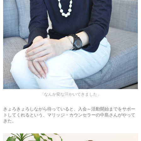
「なんか変な汗かいてきました」
きょろきょろしながら待っていると、入会～活動開始までをサポー
トしてくれるという、マリッジ・カウンセラーの中島さんがやって
きた。