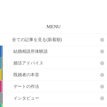
MENU
全ての記事を見る(新着順)
結婚相談所体験談
婚活アドバイス
既婚者の本音
デートの作法
インタビュー