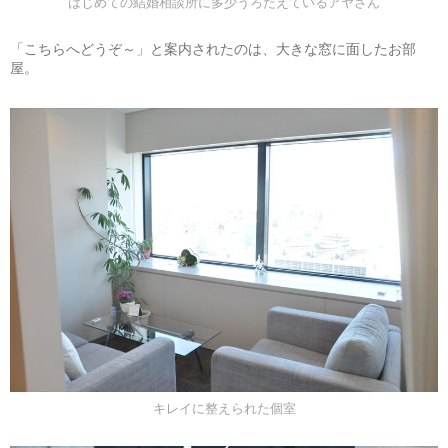
はじめての結婚相談所に多少うろたえているアヤさん
「こちらへどうぞ～」と案内されたのは、大きな窓に面したお部
屋。
キレイに整えられた個室