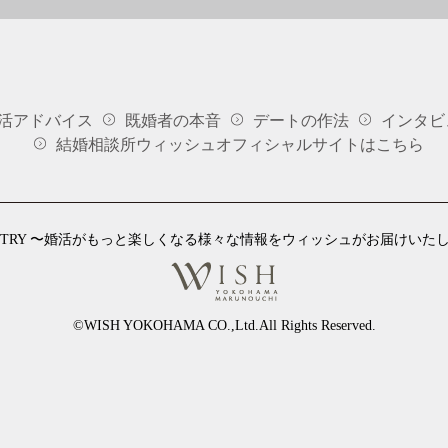
活アドバイス
既婚者の本音
デートの作法
インタビ
結婚相談所ウィッシュオフィシャルサイトはこちら
ESTRY 〜婚活がもっと楽しくなる様々な情報をウィッシュがお届けいた
©WISH YOKOHAMA CO.,Ltd.All Rights Reserved.