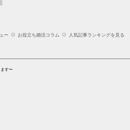
ュー
お役立ち婚活コラム
人気記事ランキングを見る
します〜