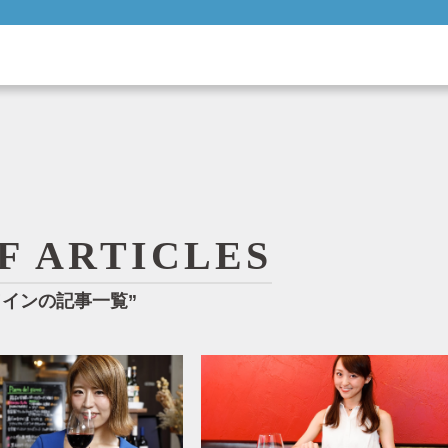
OF ARTICLES
ワインの記事一覧”