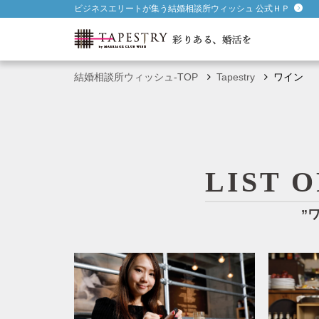
ビジネスエリートが集う結婚相談所ウィッシュ 公式ＨＰ
結婚相談所ウィッシュ-TOP
Tapestry
ワイン
LIST 
”