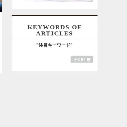
KEYWORDS OF
ARTICLES
”注目キーワード”
MORE