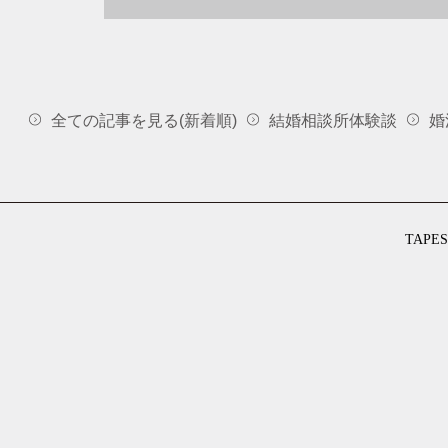
全ての記事を見る(新着順)
結婚相談所体験談
婚
TAP