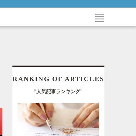
RANKING OF ARTICLES
”人気記事ランキング”