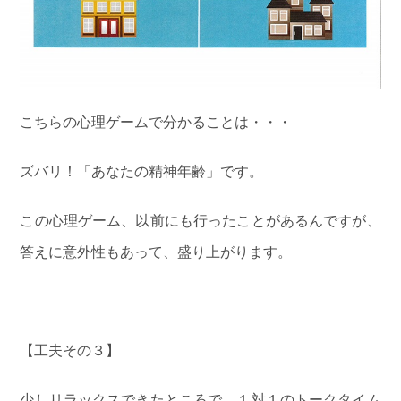
こちらの心理ゲームで分かることは・・・
ズバリ！「あなたの精神年齢」です。
この心理ゲーム、以前にも行ったことがあるんですが、
答えに意外性もあって、盛り上がります。
【工夫その３】
少しリラックスできたところで、１対１のトークタイム