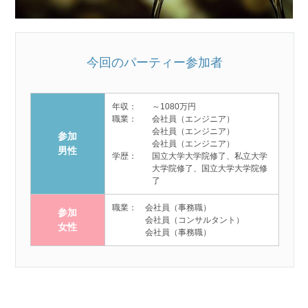
今回のパーティー参加者
年収：
～1080万円
職業：
会社員（エンジニア）
会社員（エンジニア）
参加
会社員（エンジニア）
男性
学歴：
国立大学大学院修了、私立大学
大学院修了、国立大学大学院修
了
職業：
会社員（事務職）
参加
会社員（コンサルタント）
女性
会社員（事務職）