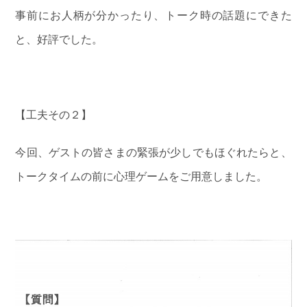
事前にお人柄が分かったり、トーク時の話題にできた
と、好評でした。
【工夫その２】
今回、ゲストの皆さまの緊張が少しでもほぐれたらと、
トークタイムの前に心理ゲームをご用意しました。