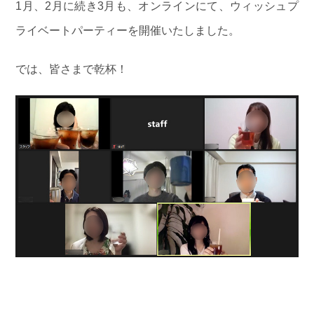
1月、2月に続き3月も、オンラインにて、ウィッシュプ
ライベートパーティーを開催いたしました。
では、皆さまで乾杯！