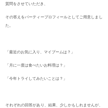
質問をさせていただき、
その答えをパーティープロフィールとしてご用意しまし
た。
「最近のお気に入り、マイブームは？」
「月に一度は食べたいお料理は？」
「今年トライしてみたいことは？」
それぞれの回答があり、結果、少しかもしれませんが、