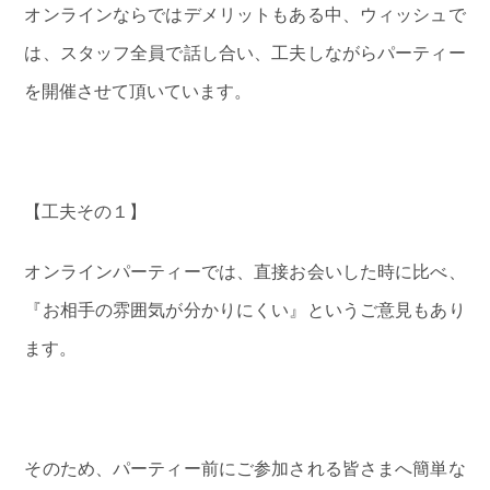
オンラインならではデメリットもある中、ウィッシュで
は、スタッフ全員で話し合い、工夫しながらパーティー
を開催させて頂いています。
【工夫その１】
オンラインパーティーでは、直接お会いした時に比べ、
『お相手の雰囲気が分かりにくい』というご意見もあり
ます。
そのため、パーティー前にご参加される皆さまへ簡単な