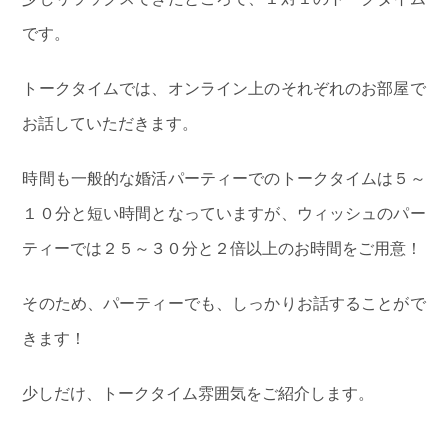
です。
トークタイムでは、オンライン上のそれぞれのお部屋で
お話していただきます。
時間も一般的な婚活パーティーでのトークタイムは５～
１０分と短い時間となっていますが、ウィッシュのパー
ティーでは２５～３０分と２倍以上のお時間をご用意！
そのため、パーティーでも、しっかりお話することがで
きます！
少しだけ、トークタイム雰囲気をご紹介します。