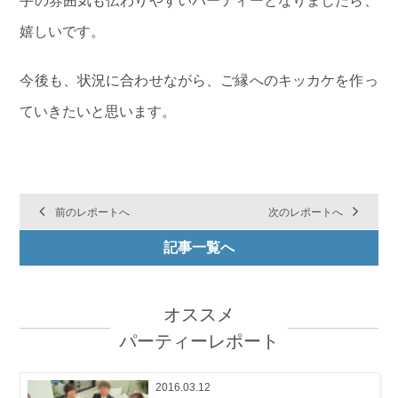
手の雰囲気も伝わりやすいパーティーとなりましたら、
嬉しいです。
今後も、状況に合わせながら、ご縁へのキッカケを作っ
ていきたいと思います。
前のレポートへ
次のレポートへ
記事一覧へ
オススメ
パーティーレポート
2016.03.12