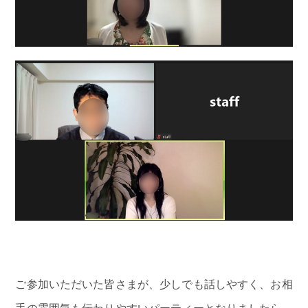
ご参加いただいた皆さまが、少しでも話しやすく、お相