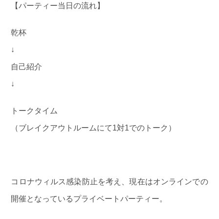
【パーティー当日の流れ】
乾杯
↓
自己紹介
↓
トークタイム
（ブレイクアウトルームにて1対1でのトーク）
コロナウィルス感染防止を考え、現在はオンラインでの
開催となっているプライベートパーティー。