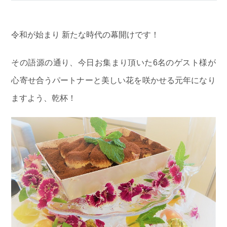
令和が始まり 新たな時代の幕開けです！
その語源の通り、今日お集まり頂いた6名のゲスト様が
心寄せ合うパートナーと美しい花を咲かせる元年になり
ますよう、乾杯！