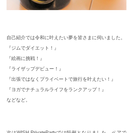
自己紹介では令和に叶えたい夢を皆さまに伺いました。
『ジムでダイエット！』
『絵画に挑戦！』
『ライザップデビュー！』
『出張ではなくプライベートで旅行を叶えたい！』
『ヨガでナチュラルライフをランクアップ！』
などなど。
次はWISH PrivatePartyでは恒例となりました、ペアで