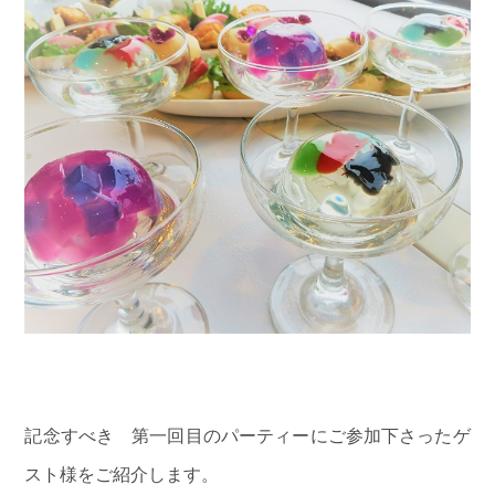
記念すべき 第一回目のパーティーにご参加下さったゲ
スト様をご紹介します。