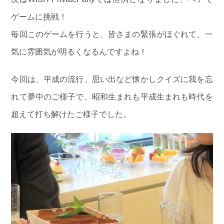
ゲームに挑戦！
毎回このゲームを行うと、皆さまの緊張がほぐれて、一
気に雰囲気が明るくなるんですよね！
今回は、平成の流行、思い出など懐かしクイズに我を忘
れて夢中のご様子で、昭和生まれも平成生まれも時代を
超えて打ち解けたご様子でした。