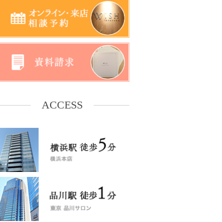
ACCESS