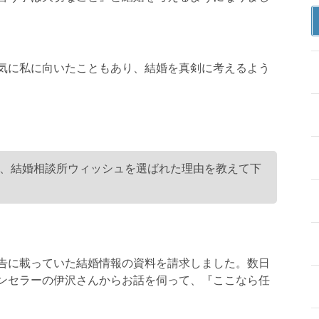
気に私に向いたこともあり、結婚を真剣に考えるよう
、結婚相談所ウィッシュを選ばれた理由を教えて下
告に載っていた結婚情報の資料を請求しました。数日
ンセラーの伊沢さんからお話を伺って、『ここなら任