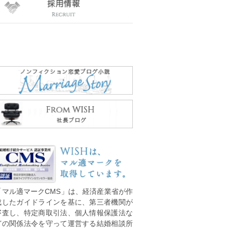
「マル適マークCMS」は、経済産業省が作
成したガイドラインを基に、第三者機関が
審査し、特定商取引法、個人情報保護法な
どの関係法令を守って運営する結婚相談所