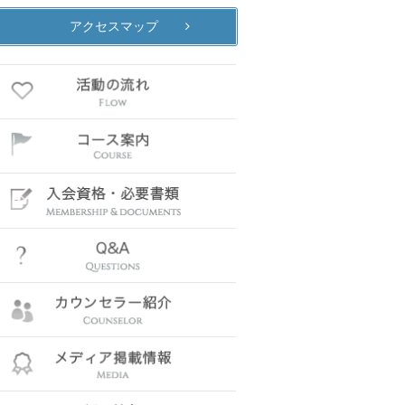
アクセスマップ