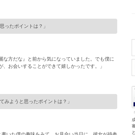
思ったポイントは？」
麗な方だな』と前から気になっていました。でも僕に
が、お会いすることができて嬉しかったです。」
てみようと思ったポイントは？」
きと書いた僕の趣味をみて、お見合い当日に、彼女が持参