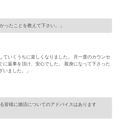
かったことを教えて下さい。」
していくうちに楽しくなりました。 月一度のカウンセ
ぐに返事を頂け、安心でした。 親身になって下さった
ざいました。」
る皆様に婚活についてのアドバイスはあります