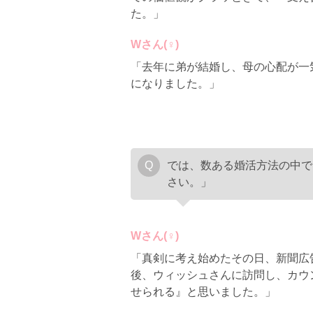
た。」
Wさん(♀)
「去年に弟が結婚し、母の心配が一
になりました。」
では、数ある婚活方法の中で
さい。」
Wさん(♀)
「真剣に考え始めたその日、新聞広
後、ウィッシュさんに訪問し、カウ
せられる』と思いました。」