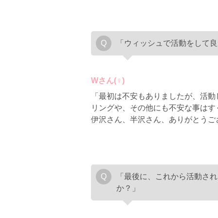
「ウィッシュで活動をして良
Wさん(♀)
「最初は不安もありましたが、活動
リングや、その他にも不安な事はす
伊沢さん、半沢さん、ありがとうご
「最後に、これから活動され
か？」