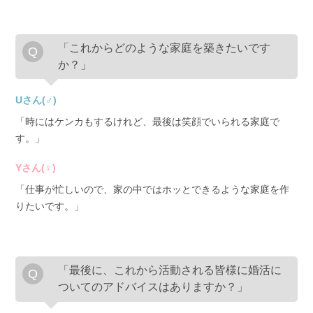
「これからどのような家庭を築きたいです
か？」
Uさん(♂)
「時にはケンカもするけれど、最後は笑顔でいられる家庭で
す。」
Yさん(♀)
「仕事が忙しいので、家の中ではホッとできるような家庭を作
りたいです。」
「最後に、これから活動される皆様に婚活に
ついてのアドバイスはありますか？」