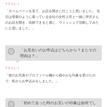
Yさん(♀)
「ホームページを見て、お話を聞きに行こうと思いました。 当
日は母親のように慕っている会社の女性上司と一緒に伊沢さん
のお話を聞き、信頼できると感じ、ウィッシュで活動してみた
いと思いました。」
「お見合いのお申込はどちらから？またその
理由は？」
Yさん(♀)
「彼のお写真やプロフィール欄から穏やかな印象を受けたの
で、私からお申込みをしました。」
「初めて会った時のお互いの印象は如何でし