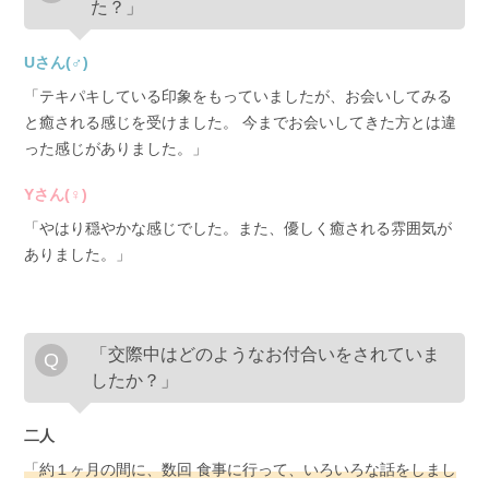
た？」
Uさん(♂)
「テキパキしている印象をもっていましたが、お会いしてみる
と癒される感じを受けました。 今までお会いしてきた方とは違
った感じがありました。」
Yさん(♀)
「やはり穏やかな感じでした。また、優しく癒される雰囲気が
ありました。」
「交際中はどのようなお付合いをされていま
したか？」
二人
「約１ヶ月の間に、数回 食事に行って、いろいろな話をしまし