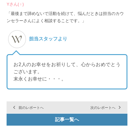
Yさん(♀)
「最後まで諦めないで活動を続けて、悩んだときは担当のカウ
ンセラーさんによく相談することです。」
担当スタッフより
お2人のお幸せをお祈りして、心からおめでとう
ございます。
末永くお幸せに・・・。
前のレポートへ
次のレポートへ
記事一覧へ