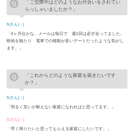
「ご交際中はどのようなお付合いをされてい
らっしゃいましたか？」
Nさん(♂)
「4ヶ月位かな。メールは毎日で 週1回は必ず会ってました。
映画を観たり 電車での移動が多いデートだったような気がし
ます。」
「これからどのような家庭を築きたいです
か？」
Nさん(♂)
「明るく笑いが耐えない家庭になれればと思ってます。」
Oさん(♀)
「早く帰りたいと思ってもらえる家庭にしたいです。」