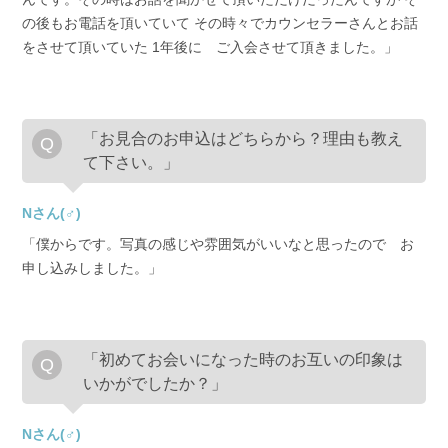
の後もお電話を頂いていて その時々でカウンセラーさんとお話
をさせて頂いていた 1年後に ご入会させて頂きました。」
「お見合のお申込はどちらから？理由も教え
て下さい。」
Nさん(♂)
「僕からです。写真の感じや雰囲気がいいなと思ったので お
申し込みしました。」
「初めてお会いになった時のお互いの印象は
いかがでしたか？」
Nさん(♂)