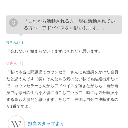
「これから活動される方 現在活動されてい
る方へ アドバイスをお願いします。」
Nさん(♂)
「会わないと始まらない！まずはそれだと思います。」
Oさん(♀)
「私は本当に問題児でカウンセラーさんにも迷惑をかけた会員
だと思うんです（笑）そんなやる気のない私でも結婚出来たの
で カウンセラーさんからアドバイスを頂きながらも 自分自
身では毎日の生活を大切に過ごしていって 時には気分転換を
する事も大切だと思います。そして 最後は自分で決断するの
が1番ですよ。」
担当スタッフより