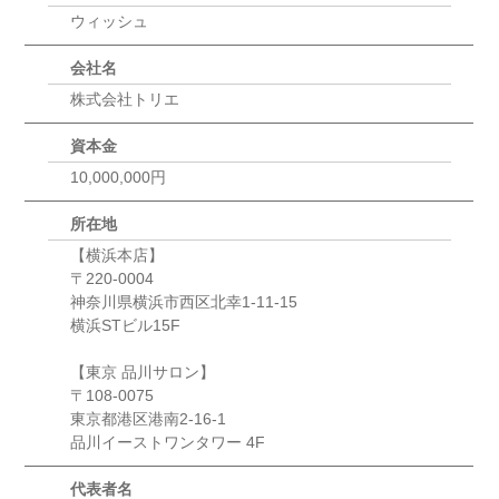
ウィッシュ
会社名
株式会社トリエ
資本金
10,000,000円
所在地
【横浜本店】
〒220-0004
神奈川県横浜市西区北幸1-11-15
横浜STビル15F
【東京 品川サロン】
〒108-0075
東京都港区港南2-16-1
品川イーストワンタワー 4F
代表者名