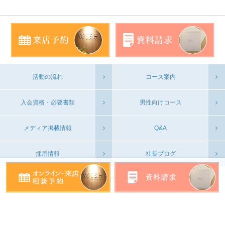
活動の流れ
コース案内
入会資格・必要書類
男性向けコース
メディア掲載情報
Q&A
採用情報
社長ブログ
会社概要
プライバシーポリシー
お問い合わせ
©WISH YOKOHAMA CO.,Ltd. All Rights Reserved.