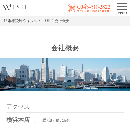
MENU
結婚相談所ウィッシュ-TOP
会社概要
会社概要
アクセス
横浜本店
／
横浜駅 徒歩5分