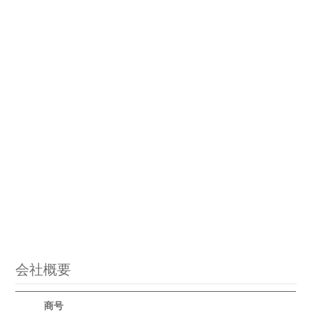
会社概要
商号