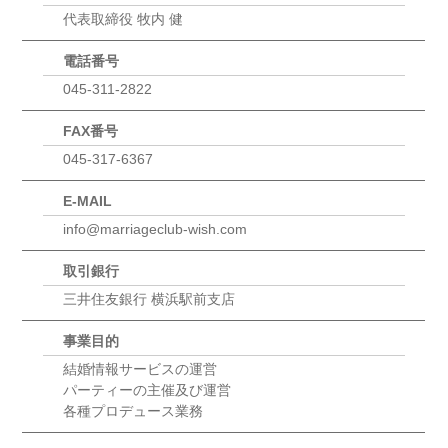
代表取締役 牧内 健
電話番号
045-311-2822
FAX番号
045-317-6367
E-MAIL
info@marriageclub-wish.com
取引銀行
三井住友銀行 横浜駅前支店
事業目的
結婚情報サービスの運営
パーティーの主催及び運営
各種プロデュース業務