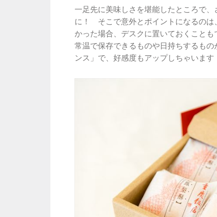
一足先に美味しさを堪能したところで、
に！ そこで意外とポイントになるのは
かった場合、デスクに置いておくことも
常温で保存できるものや日持ちするもの
ンス」で、好感度もアップしちゃいます