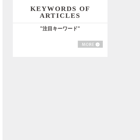
KEYWORDS OF
ARTICLES
”注目キーワード”
MORE