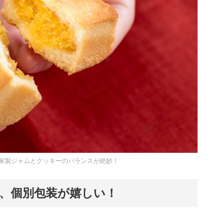
家製ジャムとクッキーのバランスが絶妙！
、個別包装が嬉しい！