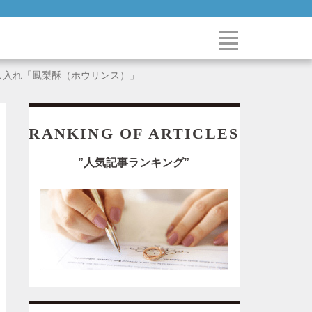
し入れ「鳳梨酥（ホウリンス）」
RANKING OF ARTICLES
”人気記事ランキング”