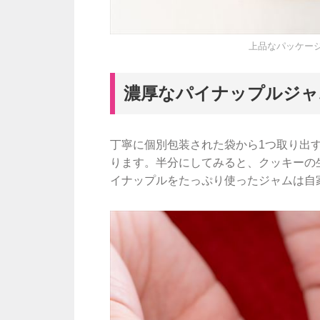
上品なパッケー
濃厚なパイナップルジャ
丁寧に個別包装された袋から1つ取り出
ります。半分にしてみると、クッキーの
イナップルをたっぷり使ったジャムは自