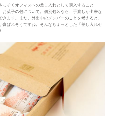
さっそくオフィスへの差し入れとして購入すること
、お菓子の包について。個別包装なら、手渡しが出来な
できます。また、外出中のメンバーのことを考えると、
が喜ばれそうですね。そんなちょっとした「差し入れセ
！