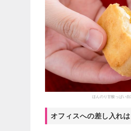
ほんのり甘酸っぱい自
オフィスへの差し入れは