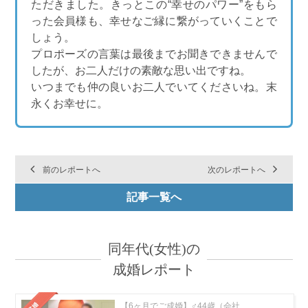
ただきました。きっとこの“幸せのパワー”をもら
った会員様も、幸せなご縁に繋がっていくことで
しょう。
プロポーズの言葉は最後までお聞きできませんで
したが、お二人だけの素敵な思い出ですね。
いつまでも仲の良いお二人でいてくださいね。末
永くお幸せに。
前のレポートへ
次のレポートへ
記事一覧へ
同年代(女性)の
成婚レポート
【6ヶ月でご成婚】♂44歳（会社