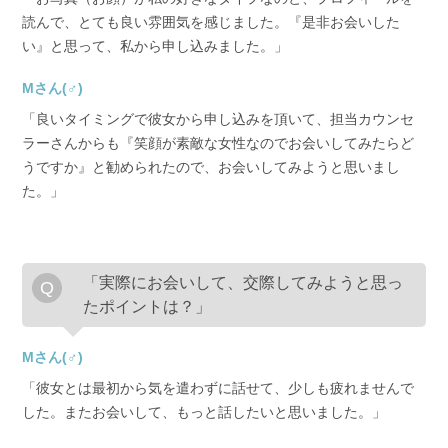
読んで、とても良い雰囲気を感じました。『是非お会いした
い』と思って、私から申し込みました。」
Mさん(♂)
「良いタイミングで彼女から申し込みを頂いて、担当カウンセ
ラーさんからも『笑顔が素敵な女性なのでお会いしてみたらど
うですか』と勧められたので、お会いしてみようと思いまし
た。」
「実際にお会いして、交際してみようと思っ
たポイントは？」
Mさん(♂)
「彼女とは最初から気を遣わずに話せて、少しも疲れませんで
した。またお会いして、もっと話したいと思いました。」