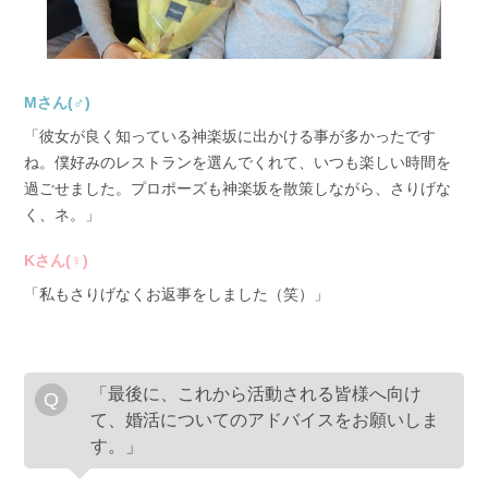
Mさん(♂)
「彼女が良く知っている神楽坂に出かける事が多かったです
ね。僕好みのレストランを選んでくれて、いつも楽しい時間を
過ごせました。プロポーズも神楽坂を散策しながら、さりげな
く、ネ。」
Kさん(♀)
「私もさりげなくお返事をしました（笑）」
「最後に、これから活動される皆様へ向け
て、婚活についてのアドバイスをお願いしま
す。」