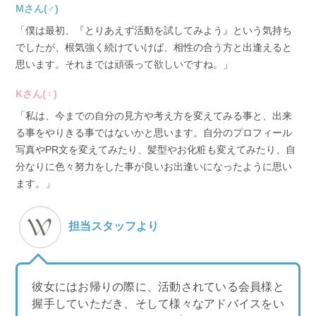
Mさん(♂)
「僕は最初、『とりあえず活動を試してみよう』という気持ち
でしたが、根気強く続けていけば、相性の合う方と出逢えると
思います。それまでは頑張って欲しいですね。」
Kさん(♀)
「私は、今までの自分の見方や考え方を変えてみる事と、出来
る事をやりきる事ではないかと思います。自分のプロフィール
写真やPR文を変えてみたり、髪型やお化粧も変えてみたり、自
分なりに色々努力をした事が良いお出逢いになったように思い
ます。」
担当スタッフより
彼女にはお帰りの際に、活動されている会員様と
握手していただき、そして様々なアドバイスをい