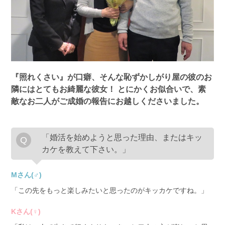
『照れくさい』が口癖、そんな恥ずかしがり屋の彼のお
隣にはとてもお綺麗な彼女！
とにかくお似合いで、素
敵なお二人がご成婚の報告にお越しくださいました。
「婚活を始めようと思った理由、またはキッ
カケを教えて下さい。」
Mさん(♂)
「この先をもっと楽しみたいと思ったのがキッカケですね。」
Kさん(♀)