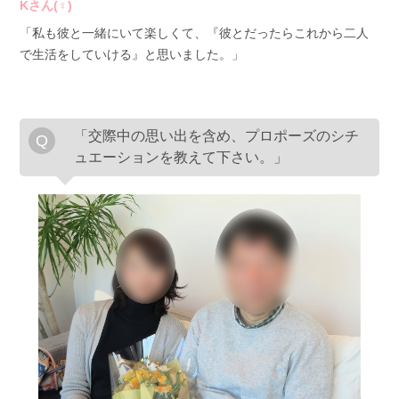
Kさん(♀)
「私も彼と一緒にいて楽しくて、『彼とだったらこれから二人
で生活をしていける』と思いました。」
「交際中の思い出を含め、プロポーズのシチ
ュエーションを教えて下さい。」