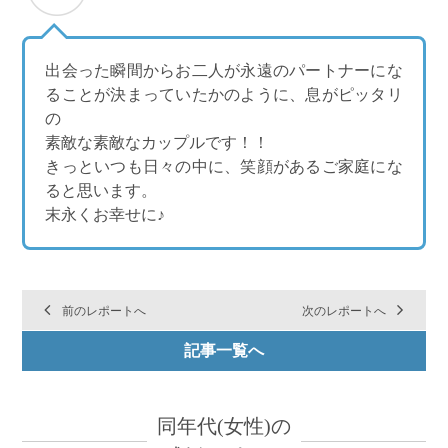
出会った瞬間からお二人が永遠のパートナーにな
ることが決まっていたかのように、息がピッタリ
の
素敵な素敵なカップルです！！
きっといつも日々の中に、笑顔があるご家庭にな
ると思います。
末永くお幸せに♪
前のレポートへ
次のレポートへ
記事一覧へ
同年代(女性)の