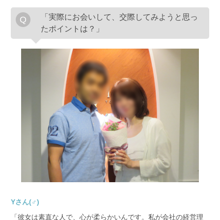
「実際にお会いして、交際してみようと思っ
たポイントは？」
Yさん(♂)
「彼女は素直な人で、心が柔らかいんです。私が会社の経営理