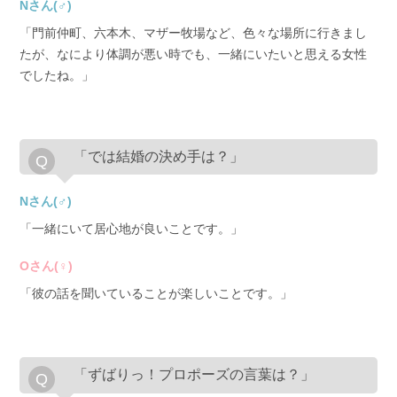
Nさん(♂)
「門前仲町、六本木、マザー牧場など、色々な場所に行きまし
たが、なにより体調が悪い時でも、一緒にいたいと思える女性
でしたね。」
「では結婚の決め手は？」
Nさん(♂)
「一緒にいて居心地が良いことです。」
Oさん(♀)
「彼の話を聞いていることが楽しいことです。」
「ずばりっ！プロポーズの言葉は？」