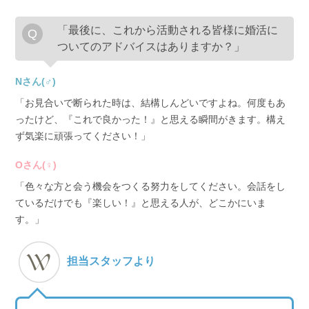
「最後に、これから活動される皆様に婚活に
ついてのアドバイスはありますか？」
Nさん(♂)
「お見合いで断られた時は、結構しんどいですよね。何度もあ
ったけど、『これで良かった！』と思える瞬間がきます。構え
ず気楽に頑張ってください！」
Oさん(♀)
「色々な方と会う機会をつくる努力をしてください。会話をし
ているだけでも『楽しい！』と思える人が、どこかにいま
す。」
担当スタッフより