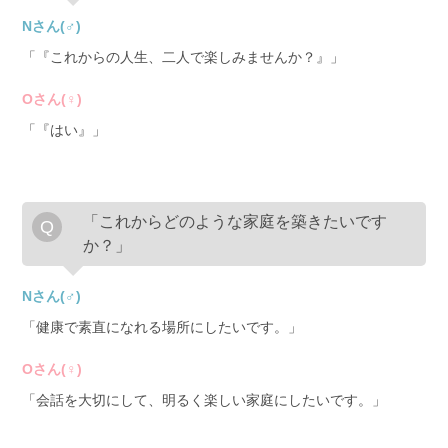
Nさん(♂)
「『これからの人生、二人で楽しみませんか？』」
Oさん(♀)
「『はい』」
「これからどのような家庭を築きたいです
か？」
Nさん(♂)
「健康で素直になれる場所にしたいです。」
Oさん(♀)
「会話を大切にして、明るく楽しい家庭にしたいです。」