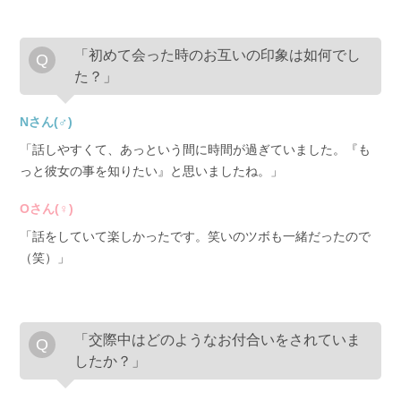
「初めて会った時のお互いの印象は如何でし
た？」
Nさん(♂)
「話しやすくて、あっという間に時間が過ぎていました。『も
っと彼女の事を知りたい』と思いましたね。」
Oさん(♀)
「話をしていて楽しかったです。笑いのツボも一緒だったので
（笑）」
「交際中はどのようなお付合いをされていま
したか？」