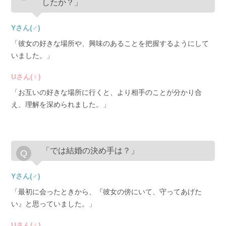
したか？」
Yさん(♂)
「彼女の好きな場所や、興味のあることを把握するようにして
いました。」
Uさん(♀)
「お互いの好きな場所に行くと、より相手のことが分かり合
え、理解を深められました。」
「では結婚の決め手は？」
Yさん(♂)
「最初に会ったときから、『彼女の傍にいて、守ってあげた
い』と思っていました。」
Uさん(♀)