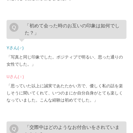
「初めて会った時のお互いの印象は如何でし
た？」
Yさん(♂)
「写真と同じ印象でした。ポジティブで明るい、思った通りの
女性でした。」
Uさん(♀)
「思っていた以上に誠実であたたかい方で、優しく私の話を楽
しそうに聞いてくれて、いつのまにか自分自身がとても楽しく
なっていました。こんな経験は初めてでした。」
「交際中はどのようなお付合いをされていま