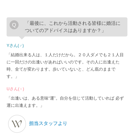
「最後に、これから活動される皆様に婚活に
ついてのアドバイスはありますか？」
Yさん(♂)
「結婚出来る人は、１人だけだから。２０人ダメでも２１人目
に一回だけの出逢いがあればいいのです。その人に出逢えた
時、全てが変わります。歩いていないと、どん底のままで
す。」
Uさん(♀)
「出逢いは、ある意味“運”。自分を信じて活動していれば 必ず
運に出逢えます。」
担当スタッフより