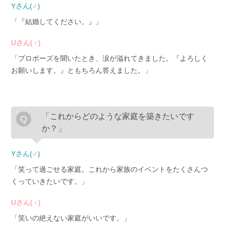
Yさん(♂)
「『結婚してください。』」
Uさん(♀)
「プロポーズを聞いたとき、涙が溢れてきました。『よろしく
お願いします。』ともちろん答えました。」
「これからどのような家庭を築きたいです
か？」
Yさん(♂)
「笑って過ごせる家庭。これから家族のイベントをたくさんつ
くっていきたいです。」
Uさん(♀)
「笑いの絶えない家庭がいいです。」