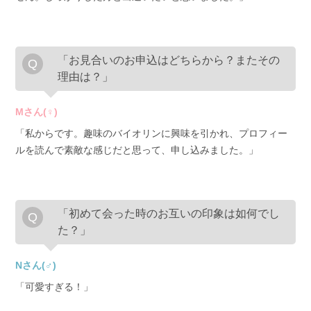
「お見合いのお申込はどちらから？またその
理由は？」
Mさん(♀)
「私からです。趣味のバイオリンに興味を引かれ、プロフィー
ルを読んで素敵な感じだと思って、申し込みました。」
「初めて会った時のお互いの印象は如何でし
た？」
Nさん(♂)
「可愛すぎる！」