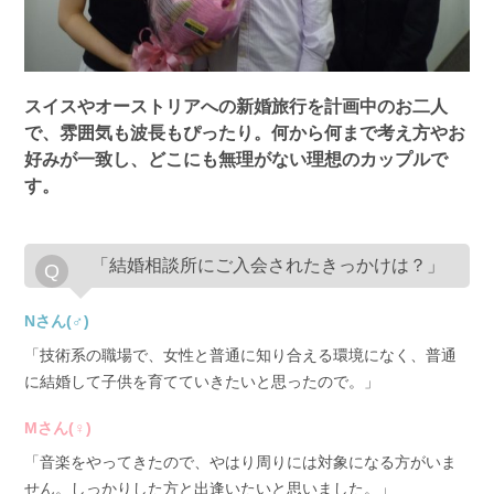
スイスやオーストリアへの新婚旅行を計画中のお二人
で、雰囲気も波長もぴったり。何から何まで考え方やお
好みが一致し、どこにも無理がない理想のカップルで
す。
「結婚相談所にご入会されたきっかけは？」
Nさん(♂)
「技術系の職場で、女性と普通に知り合える環境になく、普通
に結婚して子供を育てていきたいと思ったので。」
Mさん(♀)
「音楽をやってきたので、やはり周りには対象になる方がいま
せん。しっかりした方と出逢いたいと思いました。」