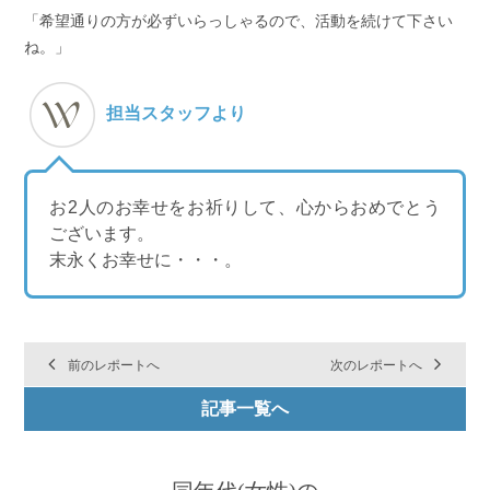
「希望通りの方が必ずいらっしゃるので、活動を続けて下さい
ね。」
担当スタッフより
お2人のお幸せをお祈りして、心からおめでとう
ございます。
末永くお幸せに・・・。
前のレポートへ
次のレポートへ
記事一覧へ