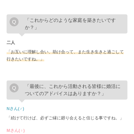
「これからどのような家庭を築きたいです
か？」
二人
「お互いに理解し合い、助け合って、また生き生きと過ごして
行きたいですね。」
「最後に、これから活動される皆様に婚活に
ついてのアドバイスはありますか？」
Nさん(♂)
「続けて行けば、必ずご縁に廻り会えると信じる事ですね。」
Mさん(♀)