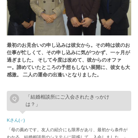
最初のお見合いの申し込みは彼女から。その時は彼のお
仕事が忙しくて、その申し込みに気がつかず、一ヶ月が
過ぎました。
そして今度は改めて、彼からのオファ
ー。諦めていたところの予想もしない展開に、彼女も大
感激。
二人の運命の出逢いとなりました。
「結婚相談所にご入会されたきっかけ
は？」
Kさん(♂)
「母の薦めです。友人の紹介にも限界があり、最初から条件が
わかる、結婚相談所のシステムに同感して、入会しました。」