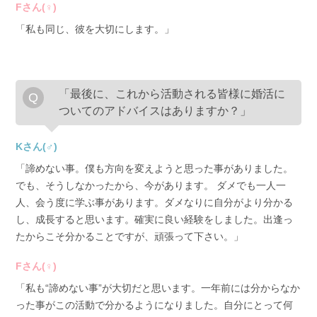
Fさん(♀)
「私も同じ、彼を大切にします。」
「最後に、これから活動される皆様に婚活に
ついてのアドバイスはありますか？」
Kさん(♂)
「諦めない事。僕も方向を変えようと思った事がありました。
でも、そうしなかったから、今があります。 ダメでも一人一
人、会う度に学ぶ事があります。ダメなりに自分がより分かる
し、成長すると思います。確実に良い経験をしました。出逢っ
たからこそ分かることですが、頑張って下さい。」
Fさん(♀)
「私も“諦めない事”が大切だと思います。一年前には分からなか
った事がこの活動で分かるようになりました。自分にとって何