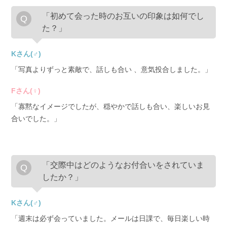
「初めて会った時のお互いの印象は如何でし
た？」
Kさん(♂)
「写真よりずっと素敵で、話しも合い 、意気投合しました。」
Fさん(♀)
「寡黙なイメージでしたが、穏やかで話しも合い、楽しいお見
合いでした。」
「交際中はどのようなお付合いをされていま
したか？」
Kさん(♂)
「週末は必ず会っていました。メールは日課で、毎日楽しい時