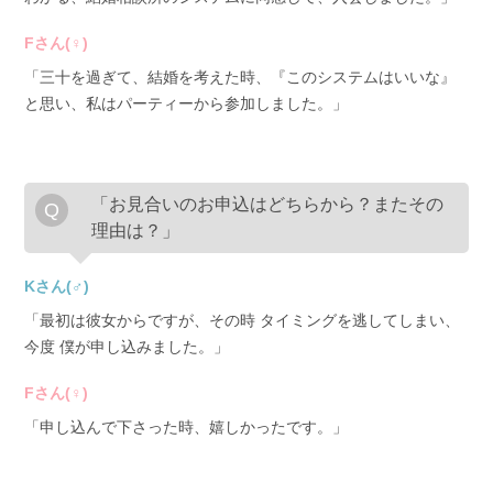
Fさん(♀)
「三十を過ぎて、結婚を考えた時、『このシステムはいいな』
と思い、私はパーティーから参加しました。」
「お見合いのお申込はどちらから？またその
理由は？」
Kさん(♂)
「最初は彼女からですが、その時 タイミングを逃してしまい、
今度 僕が申し込みました。」
Fさん(♀)
「申し込んで下さった時、嬉しかったです。」