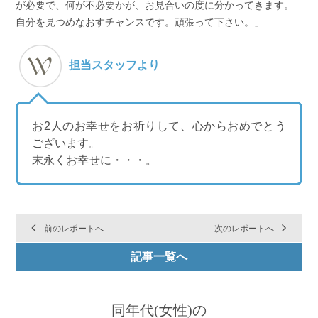
が必要で、何が不必要かが、お見合いの度に分かってきます。
自分を見つめなおすチャンスです。頑張って下さい。」
担当スタッフより
お2人のお幸せをお祈りして、心からおめでとう
ございます。
末永くお幸せに・・・。
前のレポートへ
次のレポートへ
記事一覧へ
同年代(女性)の