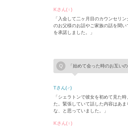
Kさん(♀)
「入会して二ヶ月目のカウンセリン
のお父様のお話やご家族の話を聞い
を承諾しました。」
「始めて会った時のお互いの
Tさん(♂)
「シェラトンで彼女を初めて見た時
た。緊張していて話した内容はあま
な、と思っていました。」
Kさん(♀)