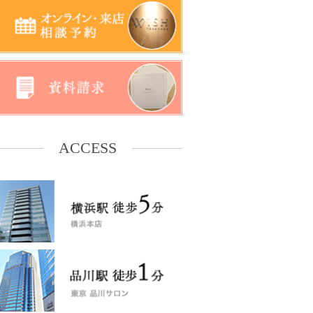
ACCESS