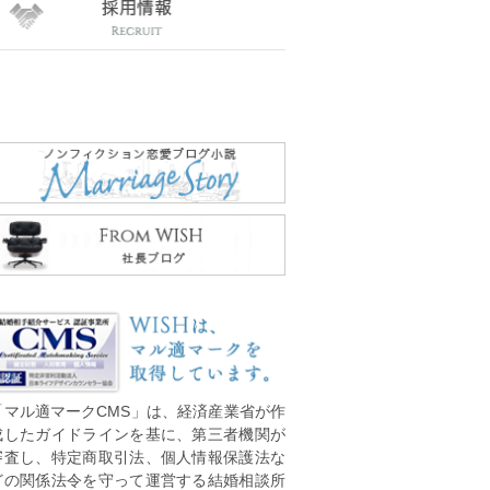
「マル適マークCMS」は、経済産業省が作
成したガイドラインを基に、第三者機関が
審査し、特定商取引法、個人情報保護法な
どの関係法令を守って運営する結婚相談所