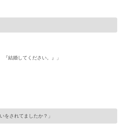
、『結婚してください。』」
いをされてましたか？」