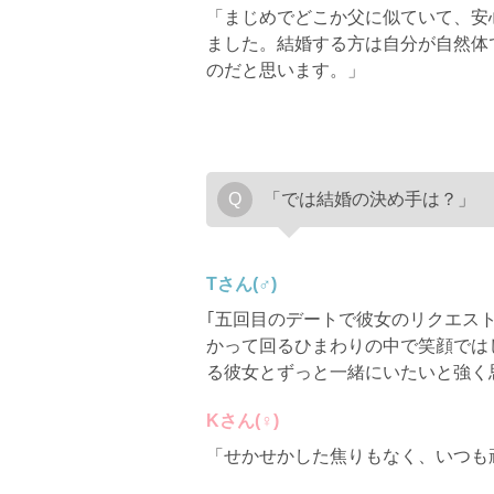
「まじめでどこか父に似ていて、安
ました。結婚する方は自分が自然体
のだと思います。」
「では結婚の決め手は？」
Tさん(♂)
｢五回目のデートで彼女のリクエス
かって回るひまわりの中で笑顔では
る彼女とずっと一緒にいたいと強く
Kさん(♀)
「せかせかした焦りもなく、いつも