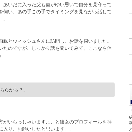
。あいだに入った父も歯がゆい思いで自分を見守って
を伺い、あの手この手でタイミングを見ながら話して
。」
両親とウィッシュさんに訪問し、お話を伺いました。
いたのですが、しっかり話を聞いてみて、ここなら信
」
ちらから？」
方がいらっしゃいますよ、と彼女のプロフィールを拝
に入り、お願いしたと思います。」