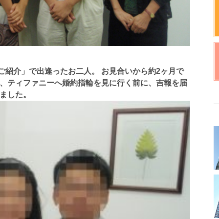
ご紹介」で出逢ったお二人。 お見合いから約2ヶ月で
は、ティファニーへ婚約指輪を見に行く前に、吉報を届
いました。