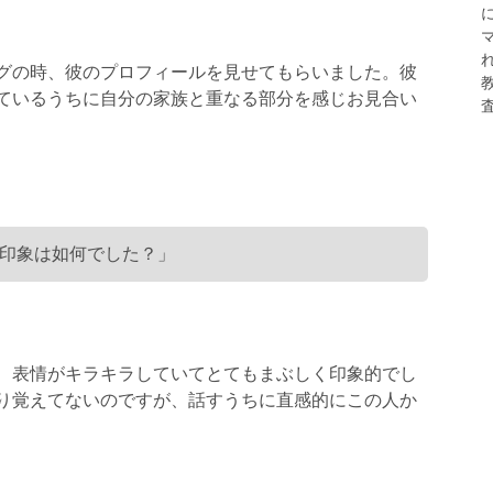
グの時、彼のプロフィールを見せてもらいました。彼
ているうちに自分の家族と重なる部分を感じお見合い
印象は如何でした？」
、表情がキラキラしていてとてもまぶしく印象的でし
り覚えてないのですが、話すうちに直感的にこの人か