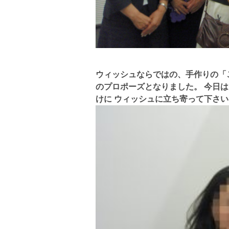
ウィッシュならではの、手作りの「
のプロポーズとなりました。 今日
けに ウィッシュに立ち寄って下さ