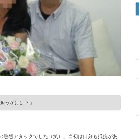
きっかけは？」
の熱烈アタックでした（笑）。当初は自分も抵抗があ