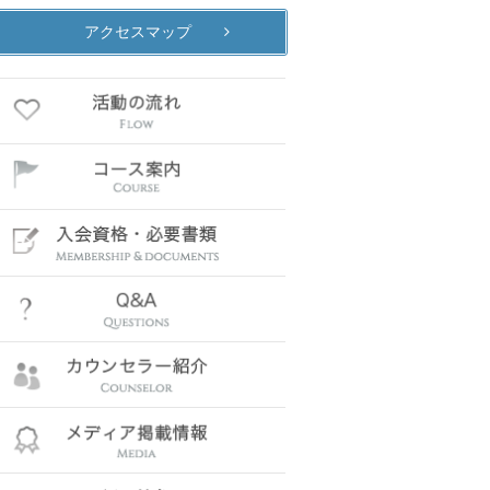
アクセスマップ