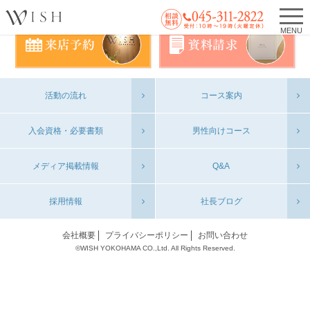
MENU
活動の流れ
コース案内
入会資格・必要書類
男性向けコース
メディア掲載情報
Q&A
採用情報
社長ブログ
会社概要
プライバシーポリシー
お問い合わせ
©WISH YOKOHAMA CO.,Ltd. All Rights Reserved.