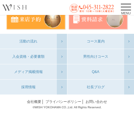
MENU
活動の流れ
コース案内
入会資格・必要書類
男性向けコース
メディア掲載情報
Q&A
採用情報
社長ブログ
会社概要
プライバシーポリシー
お問い合わせ
©WISH YOKOHAMA CO.,Ltd. All Rights Reserved.