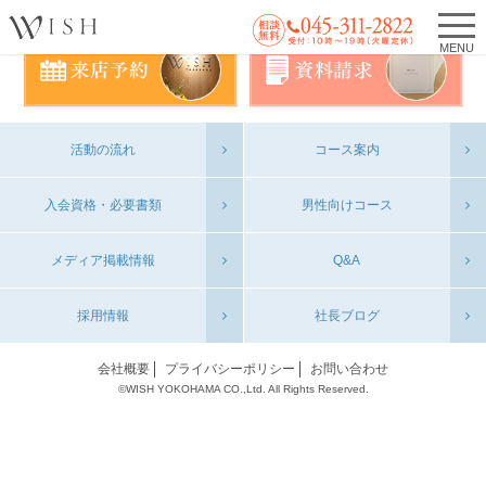
MENU
活動の流れ
コース案内
入会資格・必要書類
男性向けコース
メディア掲載情報
Q&A
採用情報
社長ブログ
会社概要
プライバシーポリシー
お問い合わせ
©WISH YOKOHAMA CO.,Ltd. All Rights Reserved.