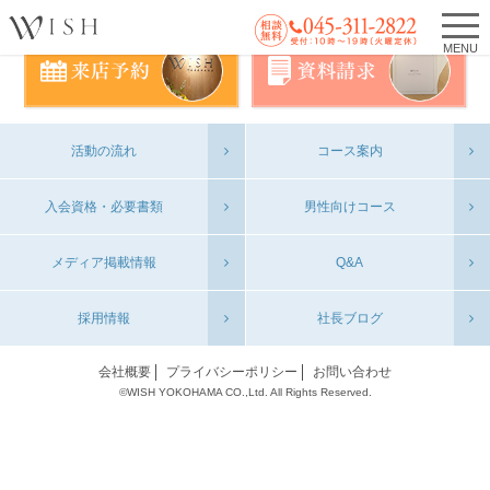
MENU
活動の流れ
コース案内
入会資格・必要書類
男性向けコース
メディア掲載情報
Q&A
採用情報
社長ブログ
会社概要
プライバシーポリシー
お問い合わせ
©WISH YOKOHAMA CO.,Ltd. All Rights Reserved.