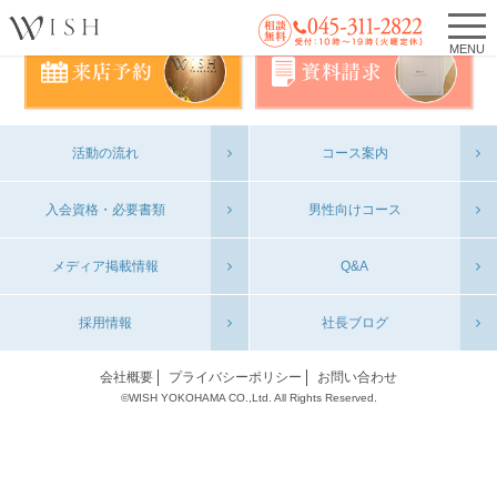
MENU
活動の流れ
コース案内
入会資格・必要書類
男性向けコース
メディア掲載情報
Q&A
採用情報
社長ブログ
会社概要
プライバシーポリシー
お問い合わせ
©WISH YOKOHAMA CO.,Ltd. All Rights Reserved.