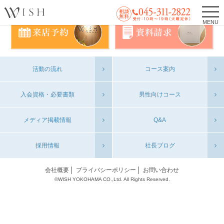
MENU
活動の流れ
コース案内
入会資格・必要書類
男性向けコース
メディア掲載情報
Q&A
採用情報
社長ブログ
会社概要
プライバシーポリシー
お問い合わせ
©WISH YOKOHAMA CO.,Ltd. All Rights Reserved.