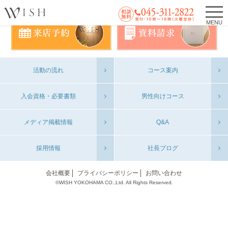
MENU
活動の流れ
コース案内
入会資格・必要書類
男性向けコース
メディア掲載情報
Q&A
採用情報
社長ブログ
会社概要
プライバシーポリシー
お問い合わせ
©WISH YOKOHAMA CO.,Ltd. All Rights Reserved.