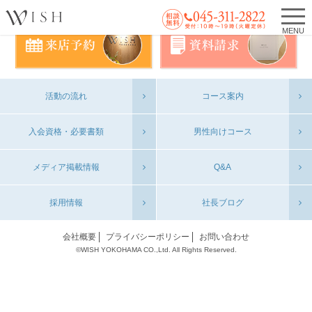
MENU
活動の流れ
コース案内
入会資格・必要書類
男性向けコース
メディア掲載情報
Q&A
採用情報
社長ブログ
会社概要
プライバシーポリシー
お問い合わせ
©WISH YOKOHAMA CO.,Ltd. All Rights Reserved.