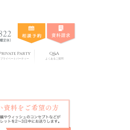
Private Party
Q&A
プライベートパーティー
よくあるご質問