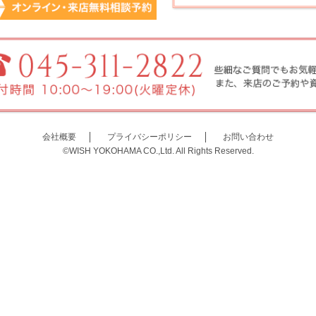
会社概要
プライバシーポリシー
お問い合わせ
©WISH YOKOHAMA CO.,Ltd. All Rights Reserved.