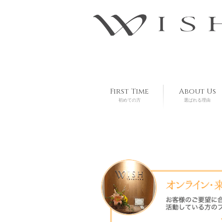
First Time
About Us
初めての方
選ばれる理由