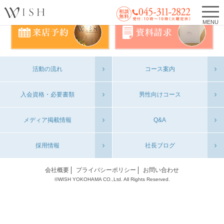
MENU
活動の流れ
コース案内
入会資格・必要書類
男性向けコース
メディア掲載情報
Q&A
採用情報
社長ブログ
会社概要
プライバシーポリシー
お問い合わせ
©WISH YOKOHAMA CO.,Ltd. All Rights Reserved.