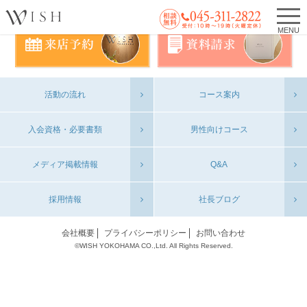
MENU
活動の流れ
コース案内
入会資格・必要書類
男性向けコース
メディア掲載情報
Q&A
採用情報
社長ブログ
会社概要
プライバシーポリシー
お問い合わせ
©WISH YOKOHAMA CO.,Ltd. All Rights Reserved.