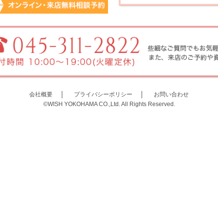
会社概要
プライバシーポリシー
お問い合わせ
©WISH YOKOHAMA CO.,Ltd. All Rights Reserved.