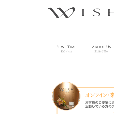
First Time
About Us
初めての方
選ばれる理由