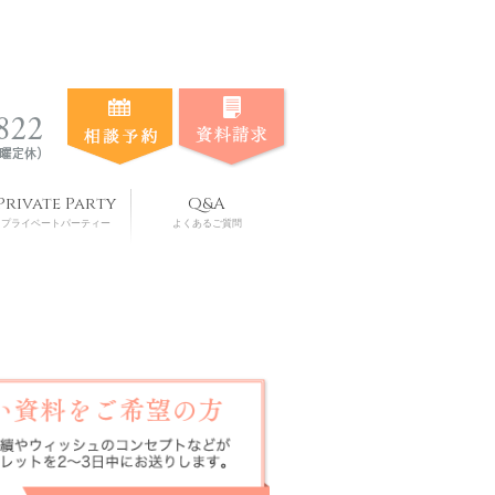
Private Party
Q&A
プライベートパーティー
よくあるご質問